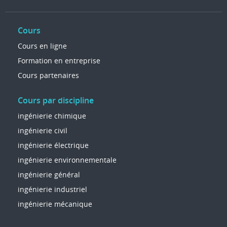
Cours
Cours en ligne
Formation en entreprise
Cours partenaires
Cours par discipline
ingénierie chimique
ingénierie civil
ingénierie électrique
ingénierie environnementale
ingénierie général
ingénierie industriel
ingénierie mécanique