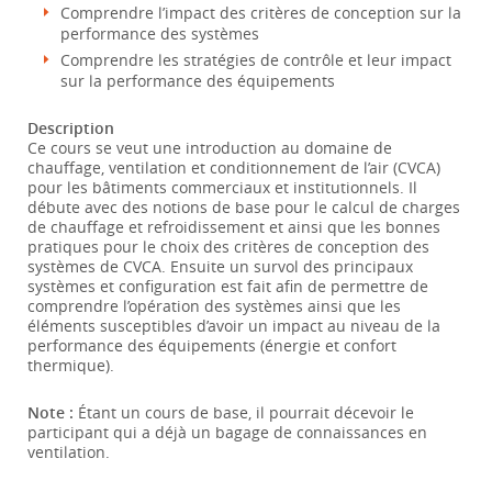
Comprendre l’impact des critères de conception sur la
performance des systèmes
Comprendre les stratégies de contrôle et leur impact
sur la performance des équipements
Description
Ce cours se veut une introduction au domaine de
chauffage, ventilation et conditionnement de l’air (CVCA)
pour les bâtiments commerciaux et institutionnels. Il
débute avec des notions de base pour le calcul de charges
de chauffage et refroidissement et ainsi que les bonnes
pratiques pour le choix des critères de conception des
systèmes de CVCA. Ensuite un survol des principaux
systèmes et configuration est fait afin de permettre de
comprendre l’opération des systèmes ainsi que les
éléments susceptibles d’avoir un impact au niveau de la
performance des équipements (énergie et confort
thermique).
Note :
Étant un cours de base, il pourrait décevoir le
participant qui a déjà un bagage de connaissances en
ventilation.