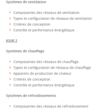
Systèmes de ventilation
Composantes des réseaux de ventilation
Types et configuration de réseaux de ventilation
Critères de conception
Contrôle et performance énergétique
JOUR 2
Systèmes de chauffage
Composantes des réseaux de chauffage
Types et configuration de réseaux de chauffage
Appareils de production de chaleur
Critères de conception
Contrôle et performance énergétique
Systèmes de refroidissements
Composantes des réseaux de refroidissement