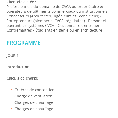
Clientèle ciblée :
Professionnels du domaine du CVCA ou propriétaire et
opérateurs de bâtiments commerciaux ou institutionnels :
Concepteurs (Architectes, Ingénieurs et Techniciens) •
Entrepreneurs (plomberie, CVCA, régulation) • Personnel
opérant les systèmes CVCA • Gestionnaire d’entretien •
Contremaîtres • Étudiants en génie ou en architecture
PROGRAMME
JOUR 1
Introduction
Calculs de charge
Critères de conception
Charge de ventilation
Charges de chauffage
Charges de chauffage