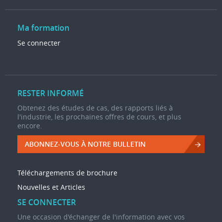
Ma formation
Se connecter
RESTER INFORMÉ
Obtenez des études de cas, des rapports liés à
l'industrie, les prochaines offres de cours, et plus
encore.
ABONNEZ-VOUS À NOTRE BULLETIN
Téléchargements de brochure
Nouvelles et Articles
SE CONNECTER
Une occasion d'échanger de l'information avec vos