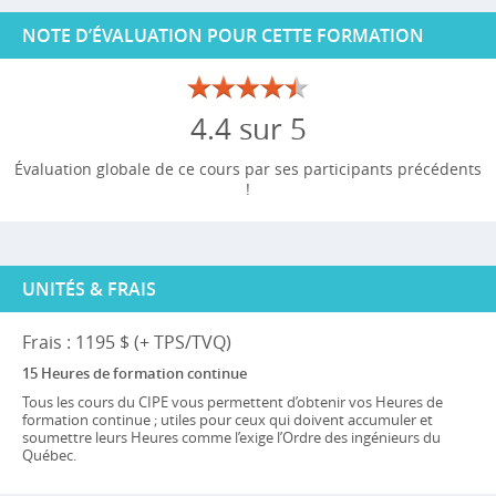
NOTE D’ÉVALUATION POUR CETTE FORMATION
4.4 sur 5
Évaluation globale de ce cours par ses participants précédents
!
UNITÉS & FRAIS
Frais : 1195 $ (+ TPS/TVQ)
15 Heures de formation continue
Tous les cours du CIPE vous permettent d’obtenir vos Heures de
formation continue ; utiles pour ceux qui doivent accumuler et
soumettre leurs Heures comme l’exige l’Ordre des ingénieurs du
Québec.