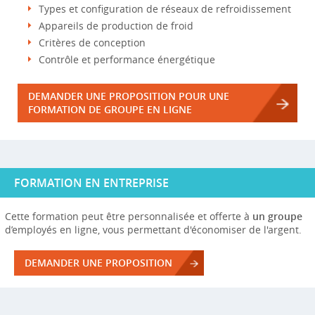
Types et configuration de réseaux de refroidissement
Appareils de production de froid
Critères de conception
Contrôle et performance énergétique
DEMANDER UNE PROPOSITION POUR UNE
FORMATION DE GROUPE EN LIGNE
FORMATION EN ENTREPRISE
Cette formation peut être personnalisée et offerte à
un groupe
d’employés en ligne, vous permettant d'économiser de l'argent.
DEMANDER UNE PROPOSITION