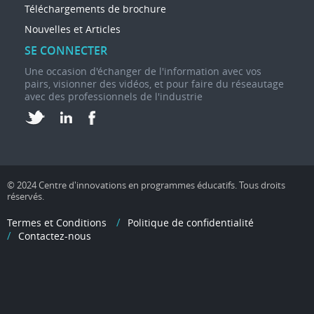
Téléchargements de brochure
Nouvelles et Articles
SE CONNECTER
Une occasion d'échanger de l'information avec vos
pairs, visionner des vidéos, et pour faire du réseautage
avec des professionnels de l'industrie
© 2024 Centre d'innovations en programmes éducatifs. Tous droits
réservés.
Termes et Conditions
Politique de confidentialité
Contactez-nous