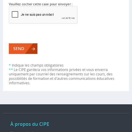
Veuillez cocher cette case pour envoyer :
*
Indique les champs obligatoires
**
Le CIPE gardera vos informations privées et vous enverra
uniquement par courriel des renseignements sur les cours, des
possibilités de formation et d'autres communications éducatives
informatives.
À propos du CIPE