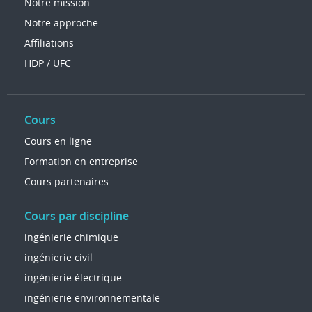
Notre mission
Notre approche
Affiliations
HDP / UFC
Cours
Cours en ligne
Formation en entreprise
Cours partenaires
Cours par discipline
ingénierie chimique
ingénierie civil
ingénierie électrique
ingénierie environnementale