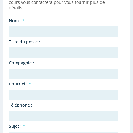
cours vous contactera pour vous fournir plus de
détails.
Nom :
*
Titre du poste :
Compagnie :
Courriel :
*
Téléphone :
Sujet :
*