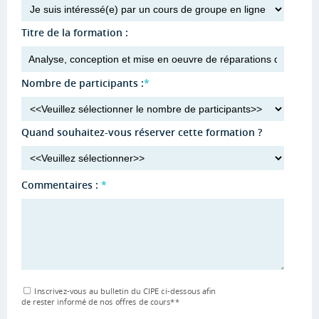
Titre de la formation :
Nombre de participants :
*
Quand souhaitez-vous réserver cette formation ?
Commentaires :
*
Inscrivez-vous au bulletin du CIPE ci-dessous afin
de rester informé de nos offres de cours
**