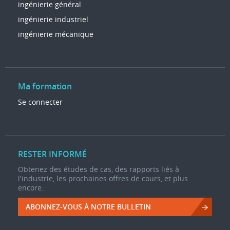
ingénierie général
ingénierie industriel
ingénierie mécanique
Ma formation
Se connecter
RESTER INFORMÉ
Obtenez des études de cas, des rapports liés à
l'industrie, les prochaines offres de cours, et plus
encore.
ABONNEZ-VOUS À NOTRE BULLETIN