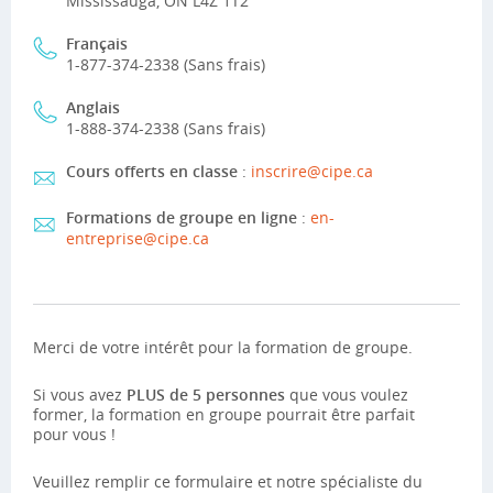
Mississauga, ON L4Z 1T2
Français
1-877-374-2338 (Sans frais)
Anglais
1-888-374-2338 (Sans frais)
Cours offerts en classe
:
inscrire@cipe.ca
Formations de groupe en ligne
:
en-
entreprise@cipe.ca
Merci de votre intérêt pour la formation de groupe.
Si vous avez
PLUS de 5 personnes
que vous voulez
former, la formation en groupe pourrait être parfait
pour vous !
Veuillez remplir ce formulaire et notre spécialiste du