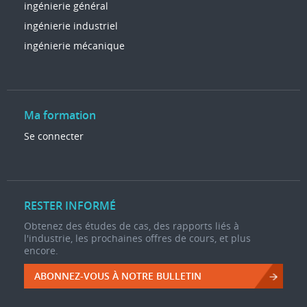
ingénierie général
ingénierie industriel
ingénierie mécanique
Ma formation
Se connecter
RESTER INFORMÉ
Obtenez des études de cas, des rapports liés à
l'industrie, les prochaines offres de cours, et plus
encore.
ABONNEZ-VOUS À NOTRE BULLETIN