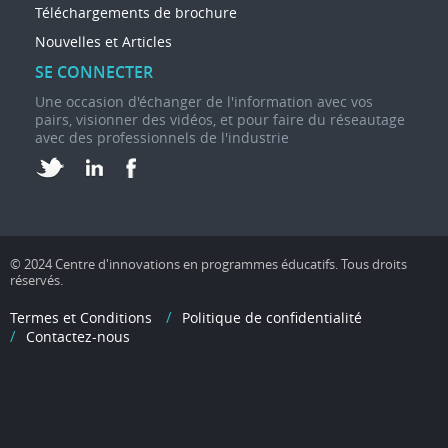
Téléchargements de brochure
Nouvelles et Articles
SE CONNECTER
Une occasion d'échanger de l'information avec vos
pairs, visionner des vidéos, et pour faire du réseautage
avec des professionnels de l'industrie
© 2024 Centre d'innovations en programmes éducatifs. Tous droits
réservés.
Termes et Conditions
Politique de confidentialité
Contactez-nous