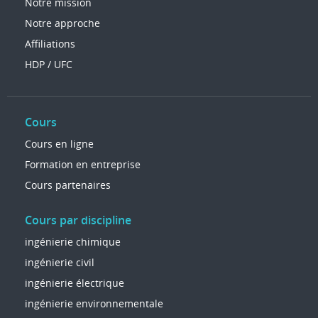
Notre mission
Notre approche
Affiliations
HDP / UFC
Cours
Cours en ligne
Formation en entreprise
Cours partenaires
Cours par discipline
ingénierie chimique
ingénierie civil
ingénierie électrique
ingénierie environnementale