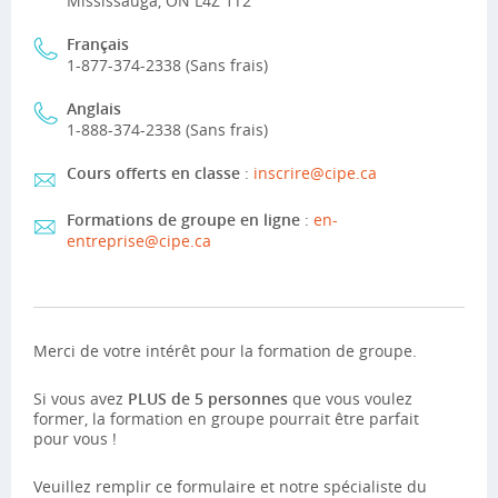
Mississauga, ON L4Z 1T2
Français
1-877-374-2338 (Sans frais)
Anglais
1-888-374-2338 (Sans frais)
Cours offerts en classe
:
inscrire@cipe.ca
Formations de groupe en ligne
:
en-
entreprise@cipe.ca
Merci de votre intérêt pour la formation de groupe.
Si vous avez
PLUS de 5 personnes
que vous voulez
former, la formation en groupe pourrait être parfait
pour vous !
Veuillez remplir ce formulaire et notre spécialiste du