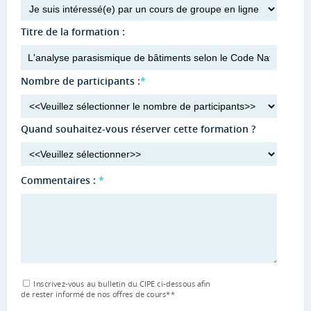
Titre de la formation :
Nombre de participants :
*
Quand souhaitez-vous réserver cette formation ?
Commentaires :
*
Inscrivez-vous au bulletin du CIPE ci-dessous afin
de rester informé de nos offres de cours
**