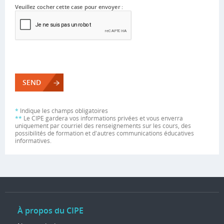
Veuillez cocher cette case pour envoyer :
*
Indique les champs obligatoires
**
Le CIPE gardera vos informations privées et vous enverra
uniquement par courriel des renseignements sur les cours, des
possibilités de formation et d'autres communications éducatives
informatives.
À propos du CIPE