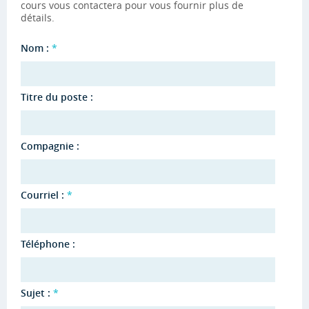
cours vous contactera pour vous fournir plus de
détails.
Nom :
*
Titre du poste :
Compagnie :
Courriel :
*
Téléphone :
Sujet :
*