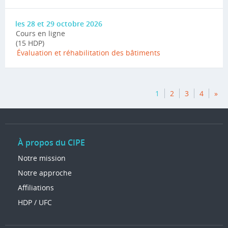
les 28 et 29 octobre 2026
Cours en ligne
(15 HDP)
Évaluation et réhabilitation des bâtiments
1
2
3
4
»
À propos du CIPE
Notre mission
Notre approche
Affiliations
HDP / UFC