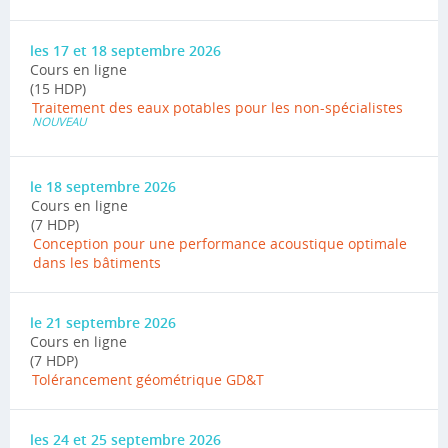
les 17 et 18 septembre 2026
Cours en ligne
(15 HDP)
Traitement des eaux potables pour les non-spécialistes
NOUVEAU
le 18 septembre 2026
Cours en ligne
(7 HDP)
Conception pour une performance acoustique optimale
dans les bâtiments
le 21 septembre 2026
Cours en ligne
(7 HDP)
Tolérancement géométrique GD&T
les 24 et 25 septembre 2026