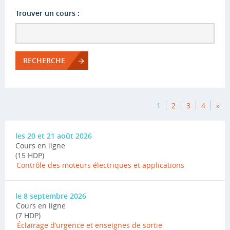
Trouver un cours :
RECHERCHE
1
2
3
4
»
les 20 et 21 août 2026
Cours en ligne
(15 HDP)
Contrôle des moteurs électriques et applications
le 8 septembre 2026
Cours en ligne
(7 HDP)
Éclairage d’urgence et enseignes de sortie