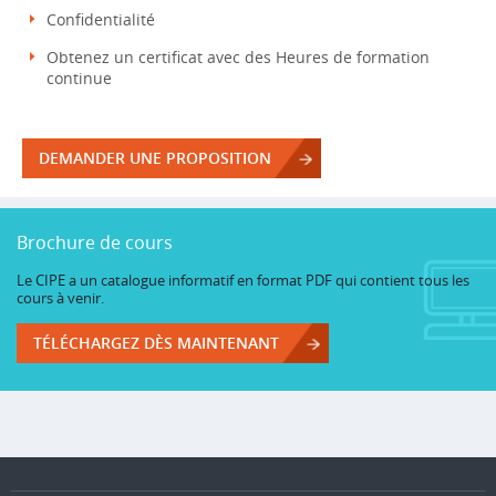
Confidentialité
Obtenez un certificat avec des Heures de formation
continue
DEMANDER UNE PROPOSITION
Brochure de cours
Le CIPE a un catalogue informatif en format PDF qui contient tous les
cours à venir.
TÉLÉCHARGEZ DÈS MAINTENANT