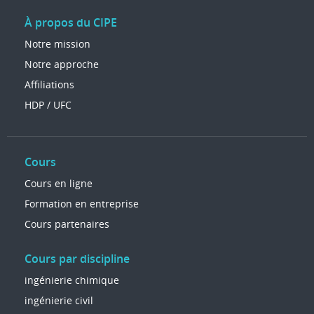
À propos du CIPE
Notre mission
Notre approche
Affiliations
HDP / UFC
Cours
Cours en ligne
Formation en entreprise
Cours partenaires
Cours par discipline
ingénierie chimique
ingénierie civil