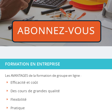
FORMATION EN ENTREPRISE
Les AVANTAGES de la formation de groupe en ligne :
Efficacité et coût
Des cours de grandes qualité
Flexibilité
Pratique