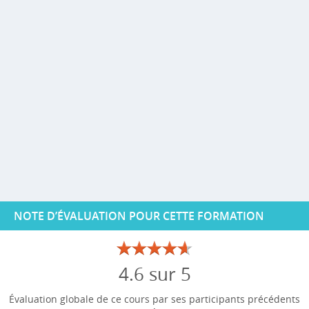
NOTE D’ÉVALUATION POUR CETTE FORMATION
4.6 sur 5
Évaluation globale de ce cours par ses participants précédents