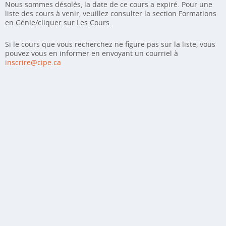
Nous sommes désolés, la date de ce cours a expiré. Pour une
liste des cours à venir, veuillez consulter la section Formations
en Génie/cliquer sur Les Cours.
Si le cours que vous recherchez ne figure pas sur la liste, vous
pouvez vous en informer en envoyant un courriel à
inscrire@cipe.ca