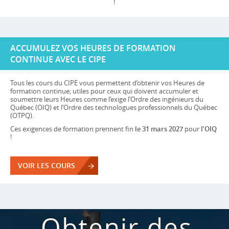
!
ACCUMULEZ VOS HEURES DE FORMATION
CONTINUE AVEC LE CIPE
Tous les cours du CIPE vous permettent d’obtenir vos Heures de
formation continue; utiles pour ceux qui doivent accumuler et
soumettre leurs Heures comme l’exige l’Ordre des ingénieurs du
Québec (OIQ) et l’Ordre des technologues professionnels du Québec
(OTPQ).
Ces exigences de formation prennent fin
le 31 mars 2027
pour
l’OIQ
!
VOIR LES COURS