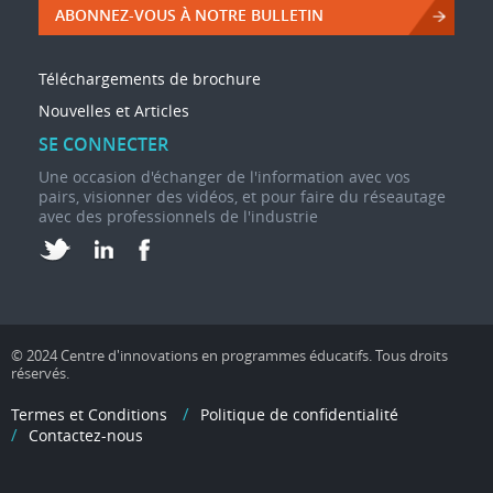
ABONNEZ-VOUS À NOTRE BULLETIN
Téléchargements de brochure
Nouvelles et Articles
SE CONNECTER
Une occasion d'échanger de l'information avec vos
pairs, visionner des vidéos, et pour faire du réseautage
avec des professionnels de l'industrie
© 2024 Centre d'innovations en programmes éducatifs. Tous droits
réservés.
Termes et Conditions
Politique de confidentialité
Contactez-nous