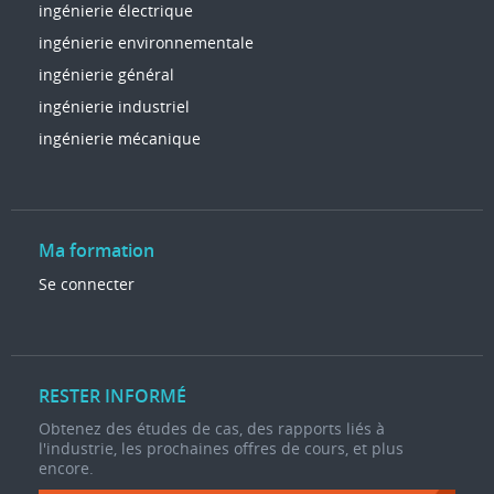
ingénierie électrique
ingénierie environnementale
ingénierie général
ingénierie industriel
ingénierie mécanique
Ma formation
Se connecter
RESTER INFORMÉ
Obtenez des études de cas, des rapports liés à
l'industrie, les prochaines offres de cours, et plus
encore.