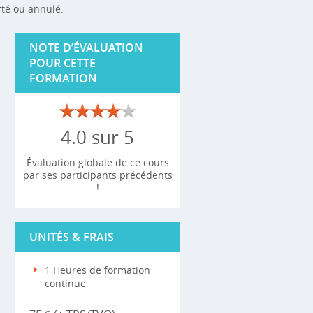
rté ou annulé.
NOTE D’ÉVALUATION
POUR CETTE
FORMATION
4.0 sur 5
Évaluation globale de ce cours
par ses participants précédents
!
UNITÉS & FRAIS
1 Heures de formation
continue