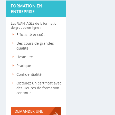
FORMATION EN
ENTREPRISE
Les AVANTAGES de la formation
de groupe en ligne :
Efficacité et coût
Des cours de grandes
qualité
Flexibilité
Pratique
Confidentialité
Obtenez un certificat avec
des Heures de formation
continue
DEMANDER UNE