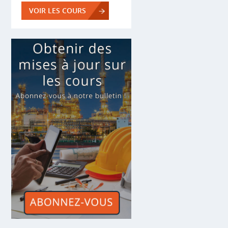
VOIR LES COURS