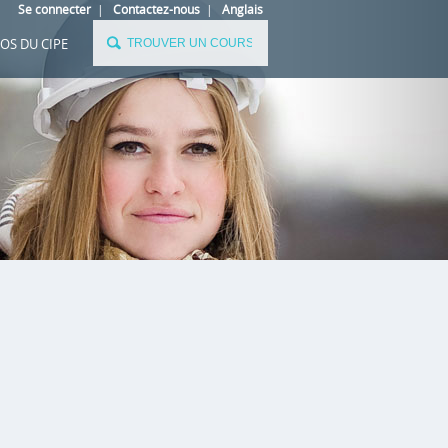
Se connecter
|
Contactez-nous
|
Anglais
OS DU CIPE