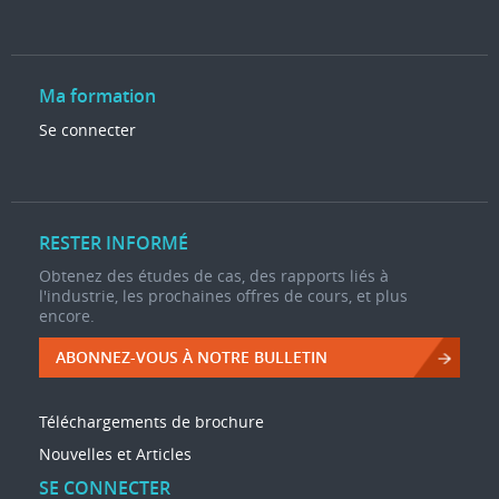
Ma formation
Se connecter
RESTER INFORMÉ
Obtenez des études de cas, des rapports liés à
l'industrie, les prochaines offres de cours, et plus
encore.
ABONNEZ-VOUS À NOTRE BULLETIN
Téléchargements de brochure
Nouvelles et Articles
SE CONNECTER