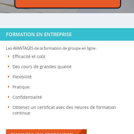
FORMATION EN ENTREPRISE
Les AVANTAGES de la formation de groupe en ligne :
Efficacité et coût
Des cours de grandes qualité
Flexibilité
Pratique
Confidentialité
Obtenez un certificat avec des Heures de formation
continue