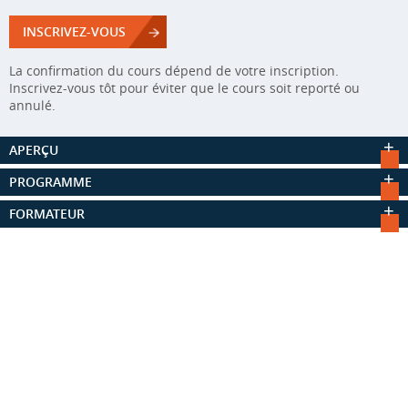
INSCRIVEZ-VOUS
La confirmation du cours dépend de votre inscription.
Inscrivez-vous tôt pour éviter que le cours soit reporté ou
annulé.
APERÇU
PROGRAMME
FORMATEUR