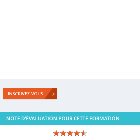
INSCRIVEZ-VOUS
NOTE D’ÉVALUATION POUR CETTE FORMATION