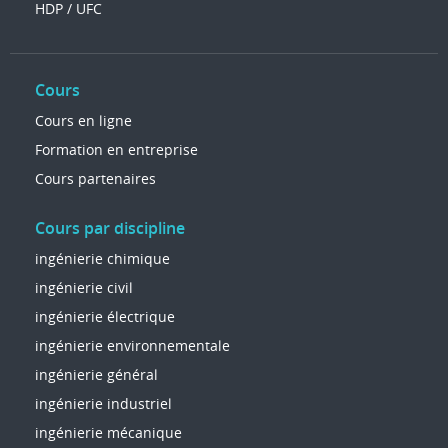
HDP / UFC
Cours
Cours en ligne
Formation en entreprise
Cours partenaires
Cours par discipline
ingénierie chimique
ingénierie civil
ingénierie électrique
ingénierie environnementale
ingénierie général
ingénierie industriel
ingénierie mécanique