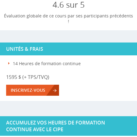
4.6 sur 5
Évaluation globale de ce cours par ses participants précédents
!
UNITÉS & FRAIS
14 Heures de formation continue
1595 $ (+ TPS/TVQ)
INSCRIVEZ-VOUS
ACCUMULEZ VOS HEURES DE FORMATION
CONTINUE AVEC LE CIPE