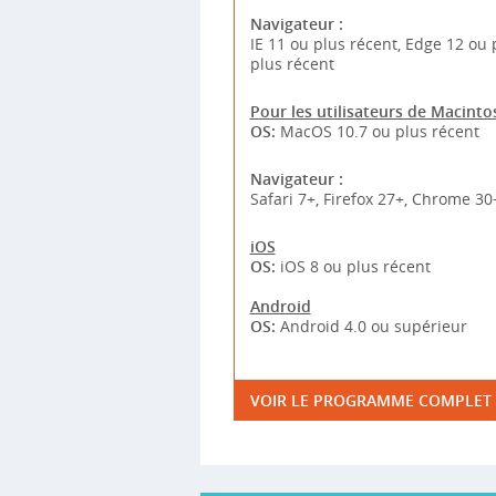
Navigateur :
IE 11 ou plus récent, Edge 12 ou 
plus récent
Pour les utilisateurs de Macinto
OS:
MacOS 10.7 ou plus récent
Navigateur :
Safari 7+, Firefox 27+, Chrome 30
iOS
OS:
iOS 8 ou plus récent
Android
OS:
Android 4.0 ou supérieur
VOIR LE PROGRAMME COMPLET