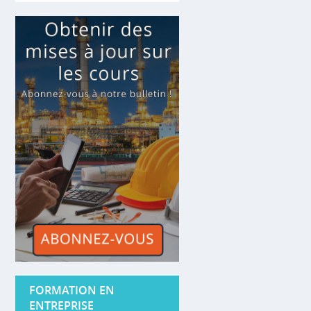
FORMATION EN
ENTREPRISE