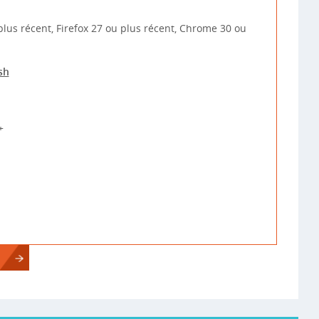
plus récent, Firefox 27 ou plus récent, Chrome 30 ou
sh
+