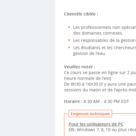
Clientèle ciblée :
Les professionnels non spécial
des domaines connexes.
Les responsables de la gestion 
Les étudiants et les chercheur
gestion de l'eau.
Veuillez noter :
Ce cours se passe en ligne sur 2 jo
heure normale de l'est) :
De 8h30 à 16h30 (Il y aura une pau
sessions du matin et de l'après-mid
Horaire :
8:30 AM - 4:30 PM EDT
Exigences techniques
Pour les utilisateurs de PC
OS:
Windows 7, 8, 10 ou plus réc