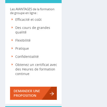
Les AVANTAGES de la formation
de groupe en ligne :
Efficacité et coût
Des cours de grandes
qualité
Flexibilité
Pratique
Confidentialité
Obtenez un certificat avec
des Heures de formation
continue
DEMANDER UNE
PROPOSITION