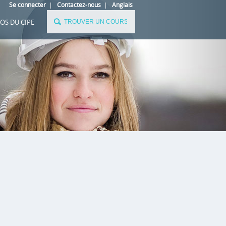
Se connecter
|
Contactez-nous
|
Anglais
OS DU CIPE