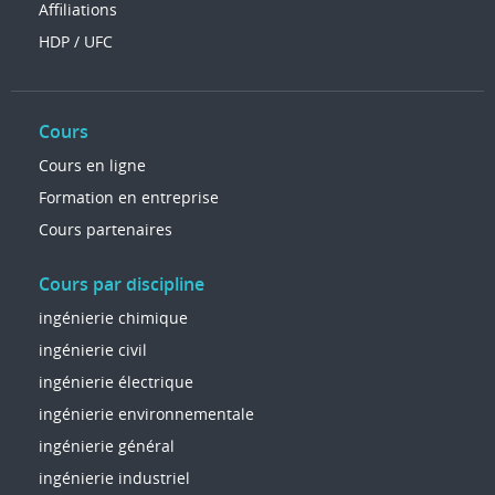
Affiliations
HDP / UFC
Cours
Cours en ligne
Formation en entreprise
Cours partenaires
Cours par discipline
ingénierie chimique
ingénierie civil
ingénierie électrique
ingénierie environnementale
ingénierie général
ingénierie industriel