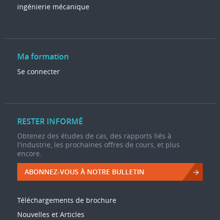
ingénierie mécanique
Ma formation
Se connecter
RESTER INFORMÉ
Obtenez des études de cas, des rapports liés à
l'industrie, les prochaines offres de cours, et plus
encore.
ABONNEZ-VOUS À NOTRE BULLETIN
Téléchargements de brochure
Nouvelles et Articles