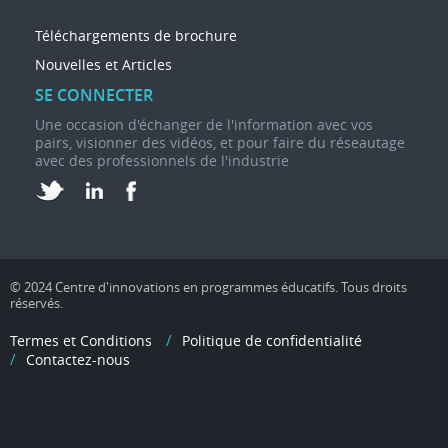
Téléchargements de brochure
Nouvelles et Articles
SE CONNECTER
Une occasion d'échanger de l'information avec vos
pairs, visionner des vidéos, et pour faire du réseautage
avec des professionnels de l'industrie
© 2024 Centre d'innovations en programmes éducatifs. Tous droits
réservés.
Termes et Conditions
Politique de confidentialité
Contactez-nous