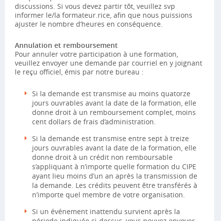
discussions. Si vous devez partir tôt, veuillez svp
informer le/la formateur.rice, afin que nous puissions
ajuster le nombre d’heures en conséquence.
Annulation et remboursement
Pour annuler votre participation à une formation,
veuillez envoyer une demande par courriel en y joignant
le reçu officiel, émis par notre bureau :
Si la demande est transmise au moins quatorze
jours ouvrables avant la date de la formation, elle
donne droit à un remboursement complet, moins
cent dollars de frais d’administration.
Si la demande est transmise entre sept à treize
jours ouvrables avant la date de la formation, elle
donne droit à un crédit non remboursable
s’appliquant à n’importe quelle formation du CIPE
ayant lieu moins d’un an après la transmission de
la demande. Les crédits peuvent être transférés à
n’importe quel membre de votre organisation.
Si un événement inattendu survient après la
période indiquée ci-dessus, vous pouvez envoyer