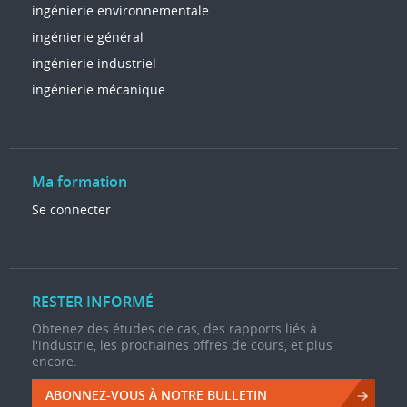
ingénierie environnementale
ingénierie général
ingénierie industriel
ingénierie mécanique
Ma formation
Se connecter
RESTER INFORMÉ
Obtenez des études de cas, des rapports liés à
l'industrie, les prochaines offres de cours, et plus
encore.
ABONNEZ-VOUS À NOTRE BULLETIN