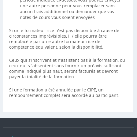
une autre personne pour vous remplacer sans
aucun frais additionnel ou demander que vos
notes de cours vous soient envoyées.
Si un.e formateur.rice n’est pas disponible à cause de
circonstances imprévisibles, il / elle pourra être
remplacé.e par un.e autre formateur.rice de
compétence équivalent, selon la disponibilité.
Ceux qui s’inscrivent et n’assistent pas à la formation, ou
ceux qui s`absentent sans fournir un préavis suffisant
comme indiqué plus haut, seront facturés et devront
payer la totalité de la formation.
Si une formation a été annulée par le CIPE, un
remboursement complet sera accordé au participant.