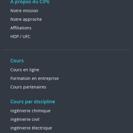
À propos du CIPE
Notre mission
Notre approche
Affiliations
HDP / UFC
Cours
Cours en ligne
Formation en entreprise
Cours partenaires
Cours par discipline
ingénierie chimique
ingénierie civil
ingénierie électrique