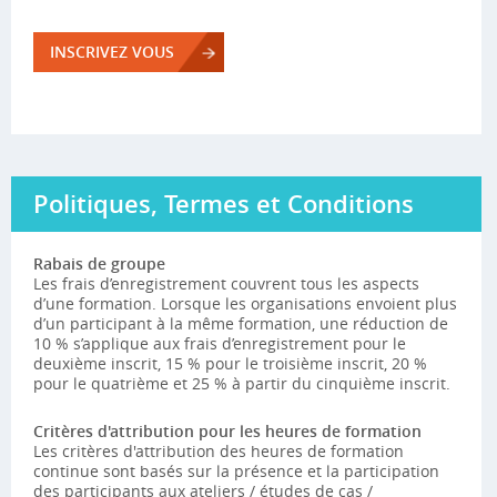
INSCRIVEZ VOUS
Politiques, Termes et Conditions
Rabais de groupe
Les frais d’enregistrement couvrent tous les aspects
d’une formation. Lorsque les organisations envoient plus
d’un participant à la même formation, une réduction de
10 % s’applique aux frais d’enregistrement pour le
deuxième inscrit, 15 % pour le troisième inscrit, 20 %
pour le quatrième et 25 % à partir du cinquième inscrit.
Critères d'attribution pour les heures de formation
Les critères d'attribution des heures de formation
continue sont basés sur la présence et la participation
des participants aux ateliers / études de cas /