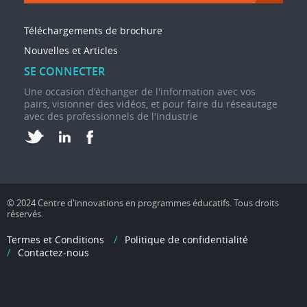
Téléchargements de brochure
Nouvelles et Articles
SE CONNECTER
Une occasion d'échanger de l'information avec vos
pairs, visionner des vidéos, et pour faire du réseautage
avec des professionnels de l'industrie
© 2024 Centre d'innovations en programmes éducatifs. Tous droits
réservés.
Termes et Conditions
Politique de confidentialité
Contactez-nous