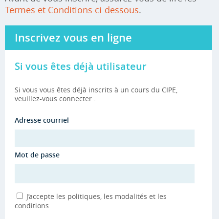
Termes et Conditions ci-dessous
.
Inscrivez vous en ligne
Si vous êtes déjà utilisateur
Si vous vous êtes déjà inscrits à un cours du CIPE,
veuillez-vous connecter :
Adresse courriel
Mot de passe
J’accepte les politiques, les modalités et les
conditions