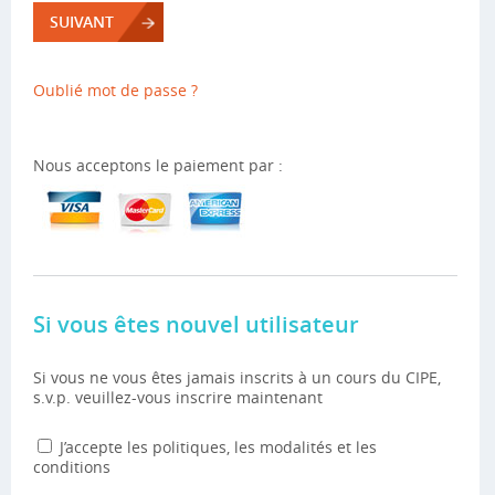
SUIVANT
Oublié mot de passe ?
Nous acceptons le paiement par :
Si vous êtes nouvel utilisateur
Si vous ne vous êtes jamais inscrits à un cours du CIPE,
s.v.p. veuillez-vous inscrire maintenant
J’accepte les politiques, les modalités et les
conditions