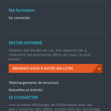
Ma formation
Se connecter
RESTER INFORMÉ
Obtenez des études de cas, des rapports liés à
l'industrie, les prochaines offres de cours, et plus
encore.
ABONNEZ-VOUS À NOTRE BULLETIN
Téléchargements de brochure
Nouvelles et Articles
SE CONNECTER
Une occasion d'échanger de l'information avec vos
pairs, visionner des vidéos, et pour faire du réseautage