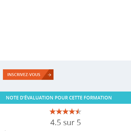
INSCRIVEZ-VOUS
NOTE D’ÉVALUATION POUR CETTE FORMATION
4.5 sur 5