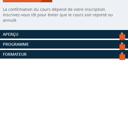
La confirmation du cours dépend de votre inscription.
Inscrivez-vous tôt pour éviter que le cours soit reporté ou
annulé.
APERÇU
PROGRAMME
FORMATEUR