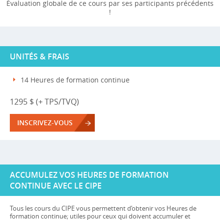
Évaluation globale de ce cours par ses participants précédents
!
UNITÉS & FRAIS
14 Heures de formation continue
1295 $ (+ TPS/TVQ)
INSCRIVEZ-VOUS
ACCUMULEZ VOS HEURES DE FORMATION
CONTINUE AVEC LE CIPE
Tous les cours du CIPE vous permettent d’obtenir vos Heures de
formation continue; utiles pour ceux qui doivent accumuler et