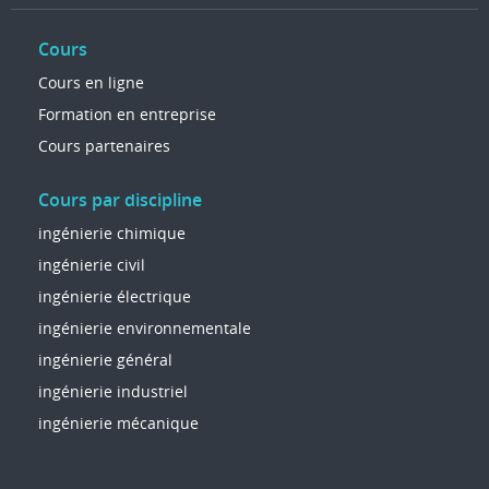
Cours
Cours en ligne
Formation en entreprise
Cours partenaires
Cours par discipline
ingénierie chimique
ingénierie civil
ingénierie électrique
ingénierie environnementale
ingénierie général
ingénierie industriel
ingénierie mécanique