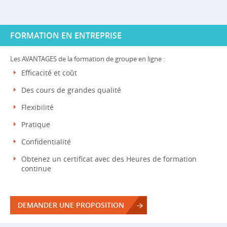
FORMATION EN ENTREPRISE
Les AVANTAGES de la formation de groupe en ligne :
Efficacité et coût
Des cours de grandes qualité
Flexibilité
Pratique
Confidentialité
Obtenez un certificat avec des Heures de formation
continue
DEMANDER UNE PROPOSITION