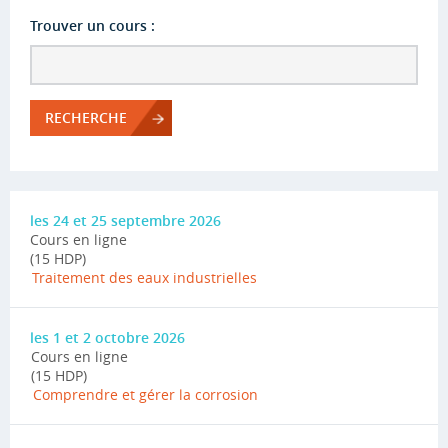
Trouver un cours :
RECHERCHE
les 24 et 25 septembre 2026
Cours en ligne
(15 HDP)
Traitement des eaux industrielles
les 1 et 2 octobre 2026
Cours en ligne
(15 HDP)
Comprendre et gérer la corrosion