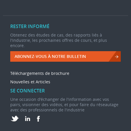
RESTER INFORMÉ
Obtenez des études de cas, des rapports liés à
l'industrie, les prochaines offres de cours, et plus
encore.
ABONNEZ-VOUS À NOTRE BULLETIN
Téléchargements de brochure
Nouvelles et Articles
SE CONNECTER
Une occasion d'échanger de l'information avec vos
pairs, visionner des vidéos, et pour faire du réseautage
avec des professionnels de l'industrie