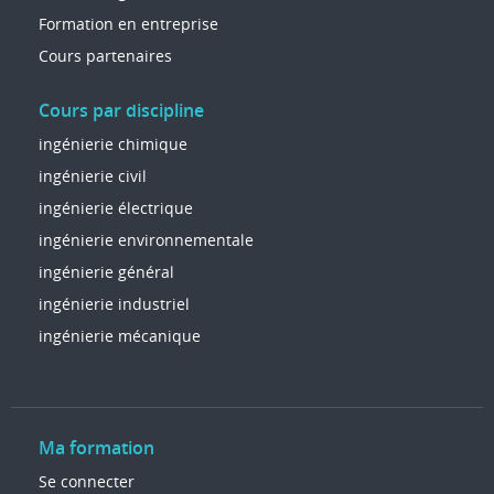
Formation en entreprise
Cours partenaires
Cours par discipline
ingénierie chimique
ingénierie civil
ingénierie électrique
ingénierie environnementale
ingénierie général
ingénierie industriel
ingénierie mécanique
Ma formation
Se connecter