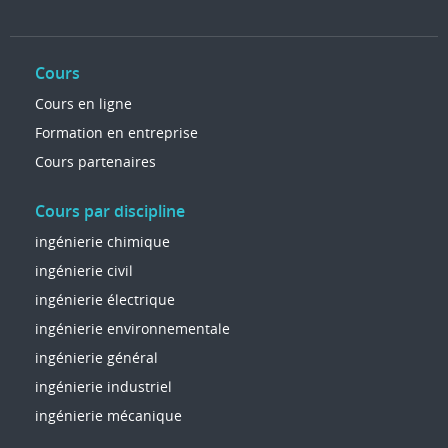
Cours
Cours en ligne
Formation en entreprise
Cours partenaires
Cours par discipline
ingénierie chimique
ingénierie civil
ingénierie électrique
ingénierie environnementale
ingénierie général
ingénierie industriel
ingénierie mécanique