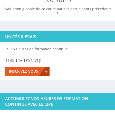
Évaluation globale de ce cours par ses participants précédents
!
UNITÉS & FRAIS
15 Heures de formation continue
1195 $ (+ TPS/TVQ)
INSCRIVEZ-VOUS
ACCUMULEZ VOS HEURES DE FORMATION
CONTINUE AVEC LE CIPE