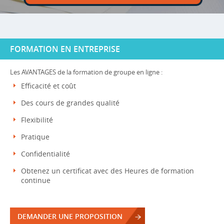
FORMATION EN ENTREPRISE
Les AVANTAGES de la formation de groupe en ligne :
Efficacité et coût
Des cours de grandes qualité
Flexibilité
Pratique
Confidentialité
Obtenez un certificat avec des Heures de formation
continue
DEMANDER UNE PROPOSITION