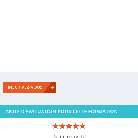
INSCRIVEZ-VOUS
NOTE D’ÉVALUATION POUR CETTE FORMATION
5.0 sur 5