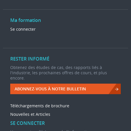
Ma formation
Se connecter
RESTER INFORMÉ
Obtenez des études de cas, des rapports liés à
l'industrie, les prochaines offres de cours, et plus
encore.
ABONNEZ-VOUS À NOTRE BULLETIN
Téléchargements de brochure
Nouvelles et Articles
SE CONNECTER