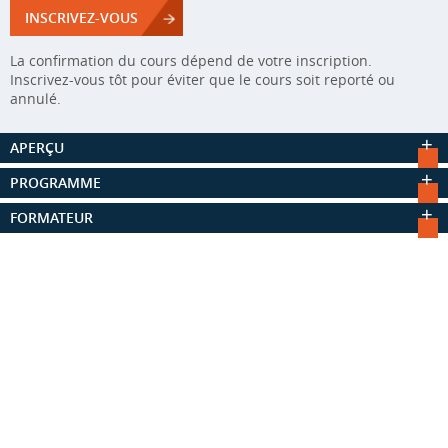
INSCRIVEZ-VOUS
La confirmation du cours dépend de votre inscription.
Inscrivez-vous tôt pour éviter que le cours soit reporté ou
annulé.
APERÇU
PROGRAMME
FORMATEUR