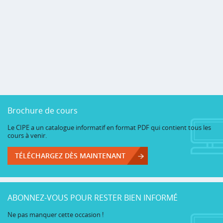
Brochure de cours
Le CIPE a un catalogue informatif en format PDF qui contient tous les
cours à venir.
TÉLÉCHARGEZ DÈS MAINTENANT
ABONNEZ-VOUS POUR RESTER BIEN INFORMÉ
Ne pas manquer cette occasion !