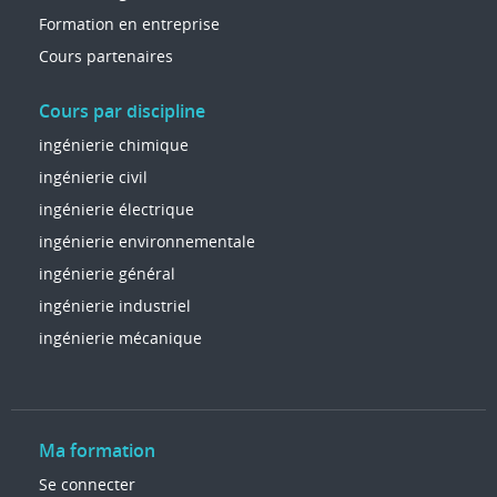
Formation en entreprise
Cours partenaires
Cours par discipline
ingénierie chimique
ingénierie civil
ingénierie électrique
ingénierie environnementale
ingénierie général
ingénierie industriel
ingénierie mécanique
Ma formation
Se connecter