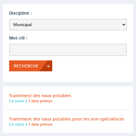
Discipline :
Mot-clé :
RECHERCHE
Traitement des eaux potables
Ce cours a
1 date prévue
.
Traitement des eaux potables pour les non-spécialistes
Ce cours a
1 date prévue
.